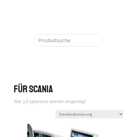
für Scania
Alle 3 Ergebnisse werden angezeigt