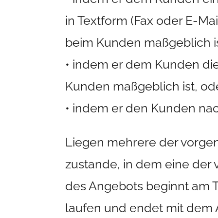
in Textform (Fax oder E-Ma
beim Kunden maßgeblich is
• indem er dem Kunden die 
Kunden maßgeblich ist, od
• indem er den Kunden nac
Liegen mehrere der vorgen
zustande, in dem eine der v
des Angebots beginnt am 
laufen und endet mit dem 