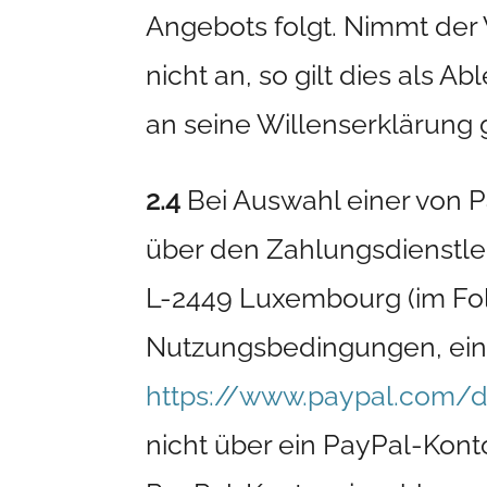
Angebots folgt. Nimmt der
nicht an, so gilt dies als
an seine Willenserklärung 
2.4
Bei Auswahl einer von 
über den Zahlungsdienstleist
L-2449 Luxembourg (im Fol
Nutzungsbedingungen, ein
https://www.paypal.com/
nicht über ein PayPal-Kon