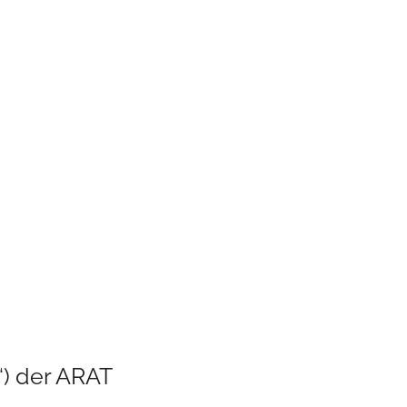
) der ARAT