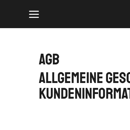
AGB
Allgemeine Ges
Kundeninforma