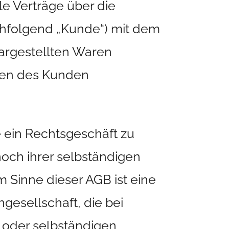
le Verträge über die
chfolgend „Kunde“) mit dem
dargestellten Waren
ngen des Kunden
e ein Rechtsgeschäft zu
och ihrer selbständigen
 Sinne dieser AGB ist eine
gesellschaft, die bei
 oder selbständigen