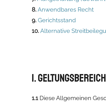
8.
Anwendbares Recht
9.
Gerichtsstand
10.
Alternative Streitbeileg
1. Geltungsbereic
1.1
Diese Allgemeinen Gesc