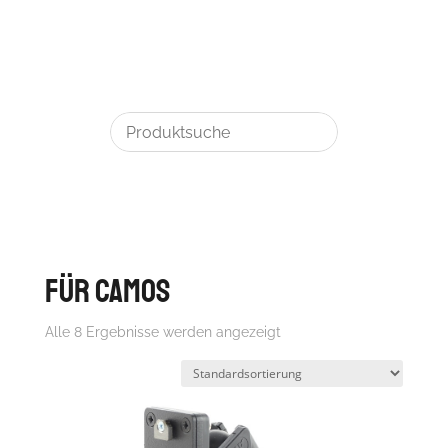
für Camos
Alle 8 Ergebnisse werden angezeigt