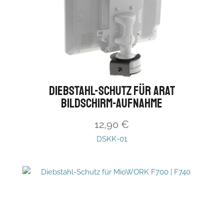
Diebstahl-Schutz für ARAT
Bildschirm-Aufnahme
12,90
€
DSKK-01