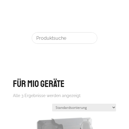
für MIO Geräte
Alle 3 Ergebnisse werden angezeigt