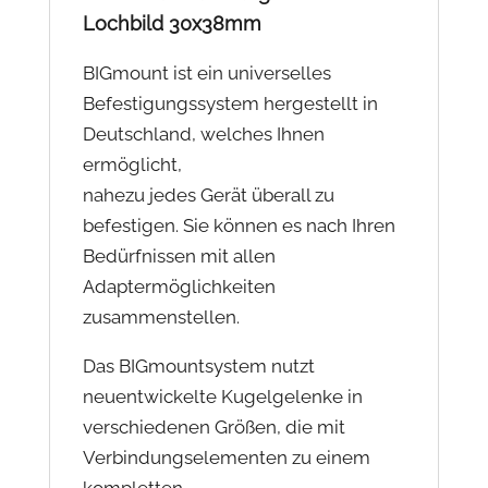
Lochbild 30x38mm
BIGmount ist ein universelles
Befestigungssystem hergestellt in
Deutschland, welches Ihnen
ermöglicht,
nahezu jedes Gerät überall zu
befestigen. Sie können es nach Ihren
Bedürfnissen mit allen
Adaptermöglichkeiten
zusammenstellen.
Das BIGmountsystem nutzt
neuentwickelte Kugelgelenke in
verschiedenen Größen, die mit
Verbindungselementen zu einem