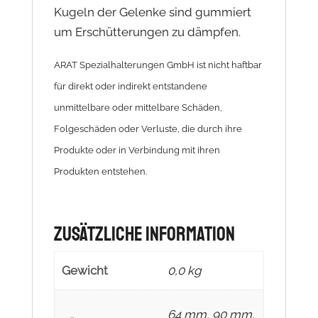
Kugeln der Gelenke sind gummiert
um Erschütterungen zu dämpfen.
ARAT Spezialhalterungen GmbH ist nicht haftbar
für direkt oder indirekt entstandene
unmittelbare oder mittelbare Schäden,
Folgeschäden oder Verluste, die durch ihre
Produkte oder in Verbindung mit ihren
Produkten entstehen.
Zusätzliche Information
Gewicht
0,0 kg
64 mm, 90 mm,