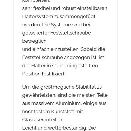
kompletten,
sehr flexibel und robust einstellbaren
Haltersystem zusammengefügt
werden. Die Systeme sind bei
gelockerter Feststellschraube
beweglich
und einfach einzustellen. Sobald die
Feststellschraube angezogen ist, ist
der Halter in seiner eingestellten
Position fest fixiert.
Um die größtmögliche Stabilität zu
gewährleisten, sind die meisten Teile
aus massivem Aluminium, einige aus
hochfestem Kunststoff mit
Glasfaseranteilen.
Leicht und wetterbeständig. Die