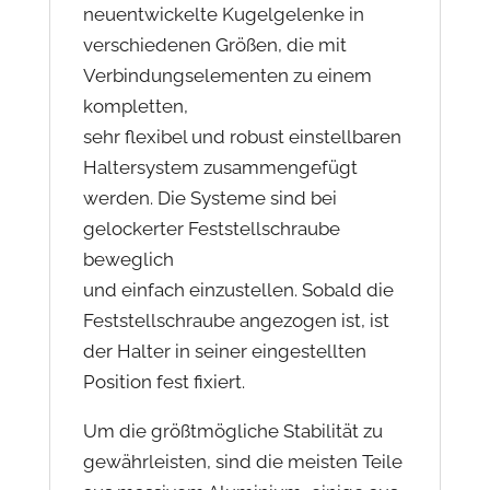
neuentwickelte Kugelgelenke in
verschiedenen Größen, die mit
Verbindungselementen zu einem
kompletten,
sehr flexibel und robust einstellbaren
Haltersystem zusammengefügt
werden. Die Systeme sind bei
gelockerter Feststellschraube
beweglich
und einfach einzustellen. Sobald die
Feststellschraube angezogen ist, ist
der Halter in seiner eingestellten
Position fest fixiert.
Um die größtmögliche Stabilität zu
gewährleisten, sind die meisten Teile