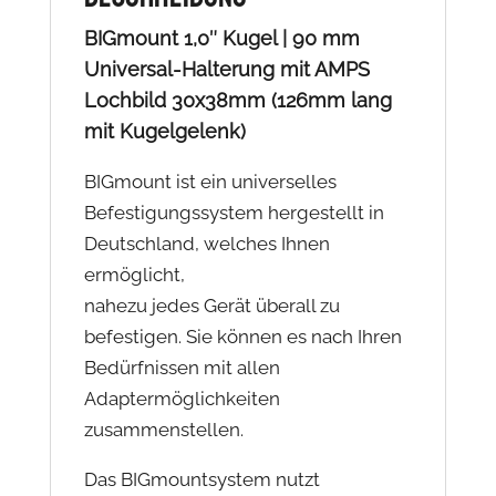
BIGmount 1,0″ Kugel | 90 mm
Universal-Halterung mit AMPS
Lochbild 30x38mm (126mm lang
mit Kugelgelenk)
BIGmount ist ein universelles
Befestigungssystem hergestellt in
Deutschland, welches Ihnen
ermöglicht,
nahezu jedes Gerät überall zu
befestigen. Sie können es nach Ihren
Bedürfnissen mit allen
Adaptermöglichkeiten
zusammenstellen.
Das BIGmountsystem nutzt