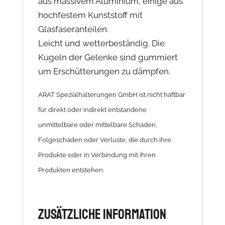
aus massivem Aluminium, einige aus
hochfestem Kunststoff mit
Glasfaseranteilen.
Leicht und wetterbeständig. Die
Kugeln der Gelenke sind gummiert
um Erschütterungen zu dämpfen.
ARAT Spezialhalterungen GmbH ist nicht haftbar
für direkt oder indirekt entstandene
unmittelbare oder mittelbare Schäden,
Folgeschäden oder Verluste, die durch ihre
Produkte oder in Verbindung mit ihren
Produkten entstehen.
Zusätzliche Information