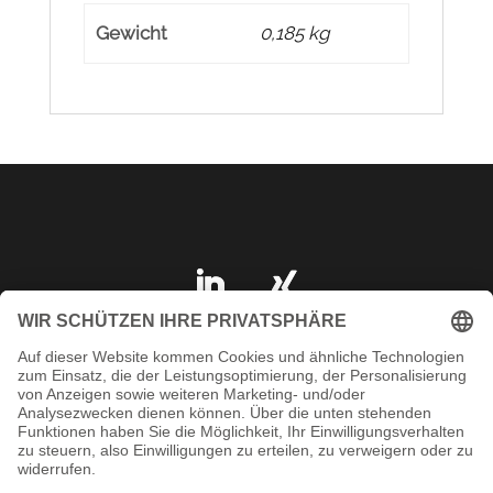
Gewicht
0,185 kg
IMPRESSUM
DATENSCHUTZ
AGB