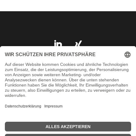
IMPRESSUM
DATENSCHUTZ
AGB
KONTAKT
SHOP