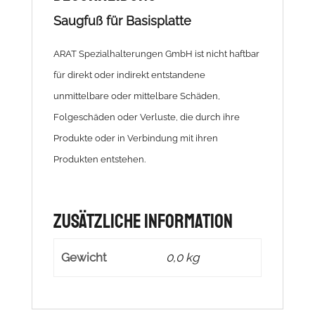
Saugfuß für Basisplatte
ARAT Spezialhalterungen GmbH ist nicht haftbar
für direkt oder indirekt entstandene
unmittelbare oder mittelbare Schäden,
Folgeschäden oder Verluste, die durch ihre
Produkte oder in Verbindung mit ihren
Produkten entstehen.
Zusätzliche Information
Gewicht
0,0 kg