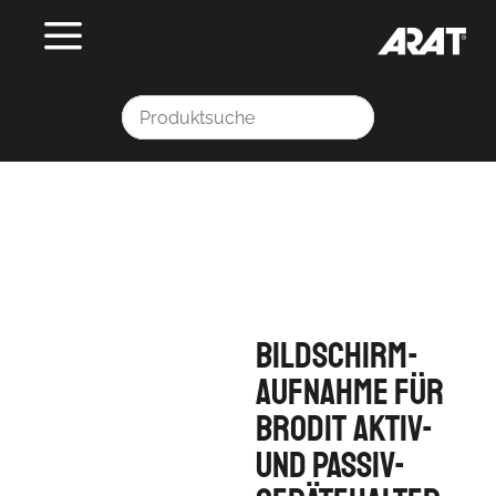
Bildschirm-
Aufnahme für
Brodit Aktiv-
und Passiv-