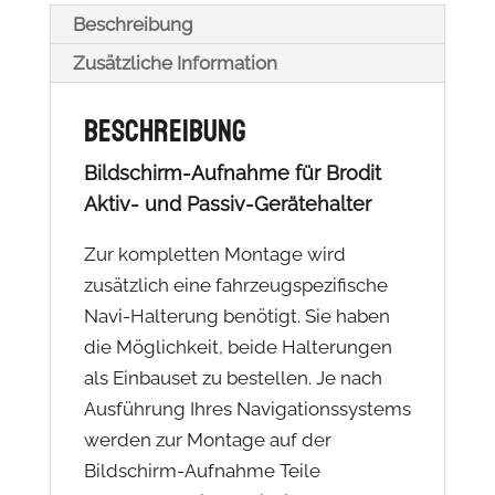
Beschreibung
Zusätzliche Information
Beschreibung
Bildschirm-Aufnahme für Brodit
Aktiv- und Passiv-Gerätehalter
Zur kompletten Montage wird
zusätzlich eine fahrzeugspezifische
Navi-Halterung benötigt. Sie haben
die Möglichkeit, beide Halterungen
als Einbauset zu bestellen. Je nach
Ausführung Ihres Navigationssystems
werden zur Montage auf der
Bildschirm-Aufnahme Teile