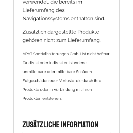
verwendet, die bereits im
Lieferumfang des
Navigationssystems enthalten sind.
Zusätzlich dargestellte Produkte
gehören nicht zum Lieferumfang.
ARAT Spezialhalterungen GmbH ist nicht haftbar
für direkt oder indirekt entstandene
unmittelbare oder mittelbare Schäden,
Folgeschäden oder Verluste, die durch ihre
Produkte oder in Verbindung mit ihren
Produkten entstehen.
Zusätzliche Information