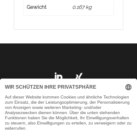
Gewicht
0,167 kg
IMPRESSUM
DATENSCHUTZ
AGB