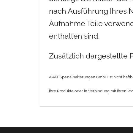
nach Ausführung Ihres 
Aufnahme Teile verwende
enthalten sind.
Zusätzlich dargestellte
ARAT Spezialhalterungen GmbH ist nicht haftba
ihre Produkte oder in Verbindung mit ihren Pr