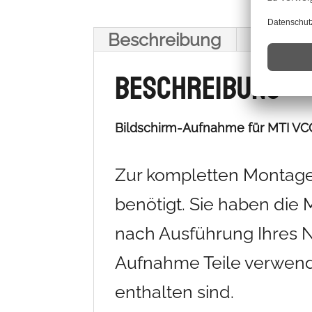
Beschreibung
Zusätzl
Beschreibung
Bildschirm-Aufnahme für MTI V
Zur kompletten Montage 
benötigt. Sie haben die 
nach Ausführung Ihres 
Aufnahme Teile verwende
enthalten sind.