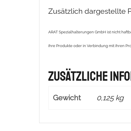
Zusätzlich dargestellte
ARAT Spezialhalterungen GmbH ist nicht haftba
ihre Produkte oder in Verbindung mit ihren Pr
Zusätzliche Inf
Gewicht
0,125 kg