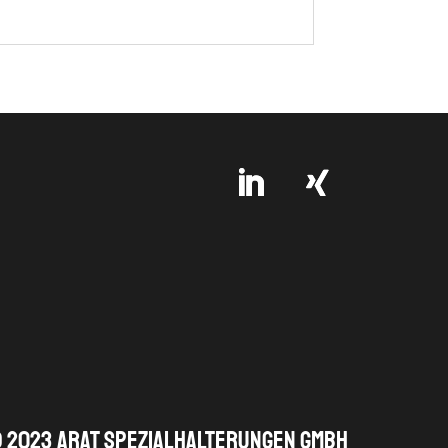
 2023 ARAT Spezialhalterungen GmbH