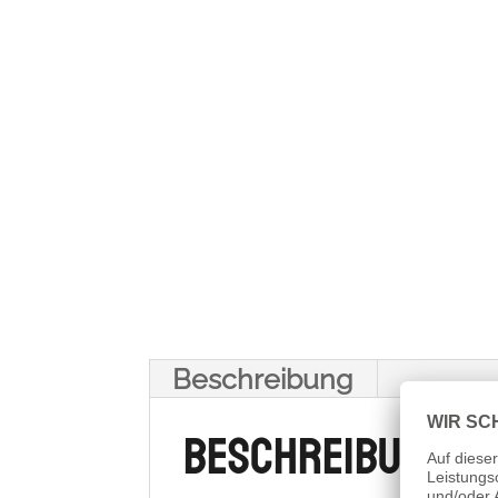
Beschreibung
Beschreibung