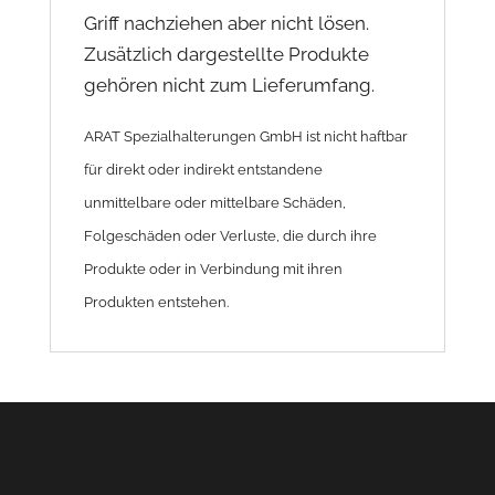
Griff nachziehen aber nicht lösen.
Zusätzlich dargestellte Produkte
gehören nicht zum Lieferumfang.
ARAT Spezialhalterungen GmbH ist nicht haftbar
für direkt oder indirekt entstandene
unmittelbare oder mittelbare Schäden,
Folgeschäden oder Verluste, die durch ihre
Produkte oder in Verbindung mit ihren
Produkten entstehen.