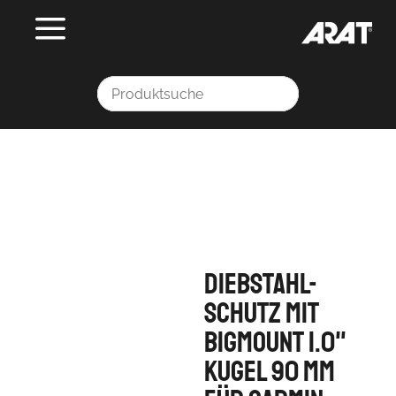
Diebstahl-
Schutz mit
BIGmount 1.0"
Kugel 90 mm