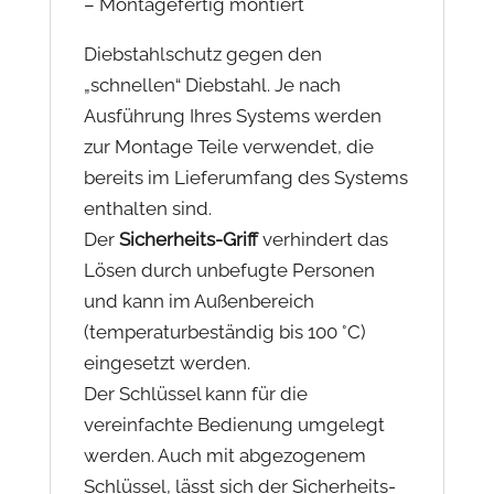
– Montagefertig montiert
Diebstahlschutz gegen den
„schnellen“ Diebstahl. Je nach
Ausführung Ihres Systems werden
zur Montage Teile verwendet, die
bereits im Lieferumfang des Systems
enthalten sind.
Der
Sicherheits-Griff
verhindert das
Lösen durch unbefugte Personen
und kann im Außenbereich
(temperaturbeständig bis 100 °C)
eingesetzt werden.
Der Schlüssel kann für die
vereinfachte Bedienung umgelegt
werden. Auch mit abgezogenem
Schlüssel, lässt sich der Sicherheits-