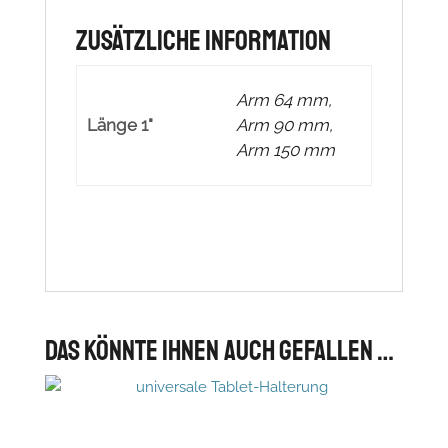
Zusätzliche Information
Arm 64 mm,
Länge 1"
Arm 90 mm,
Arm 150 mm
Das könnte Ihnen auch gefallen …