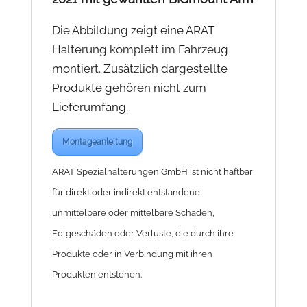
Die Abbildung zeigt eine ARAT
Halterung komplett im Fahrzeug
montiert. Zusätzlich dargestellte
Produkte gehören nicht zum
Lieferumfang.
Montageanleitung
ARAT Spezialhalterungen GmbH ist nicht haftbar
für direkt oder indirekt entstandene
unmittelbare oder mittelbare Schäden,
Folgeschäden oder Verluste, die durch ihre
Produkte oder in Verbindung mit ihren
Produkten entstehen.