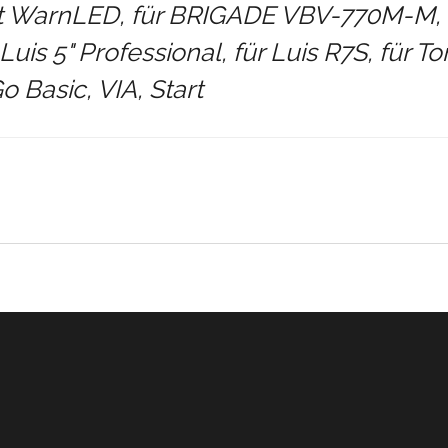
 WarnLED, für BRIGADE VBV-770M-M, 
 Luis 5" Professional, für Luis R7S, für
 Basic, VIA, Start