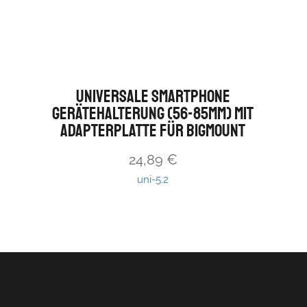
Universale Smartphone
Gerätehalterung (56-85mm) mit
Adapterplatte für BIGmount
24,89
€
uni-5.2