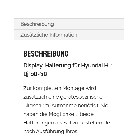
Beschreibung
Zusätzliche Information
Beschreibung
Display-Halterung für Hyundai H-1
Bj.´08-´18
Zur kompletten Montage wird
zusätzlich eine gerätespezifische
Bildschirm-Aufnahme benötigt. Sie
haben die Möglichkeit, beide
Halterungen als Set zu bestellen. Je
nach Ausführung Ihres