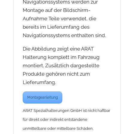
Navigationssystems werden zur
Montage auf der Bildschirm-
Aufnahme Teile verwendet, die
bereits im Lieferumfang des
Navigationssystems enthalten sind.
Die Abbildung zeigt eine ARAT
Halterung komplett im Fahrzeug
montiert. Zusätzlich dargestellte
Produkte gehören nicht zum
Lieferumfang.
Montageanleitung
ARAT Spezialhalterungen GmbH ist nicht haftbar
für direkt oder indirekt entstandene
unmittelbare oder mittelbare Schäden,