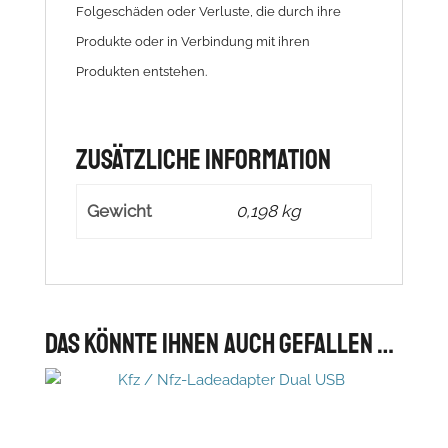
Folgeschäden oder Verluste, die durch ihre
Produkte oder in Verbindung mit ihren
Produkten entstehen.
Zusätzliche Information
Gewicht
0,198 kg
Das könnte Ihnen auch gefallen …