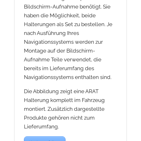
Bildschirm-Aufnahme benötigt. Sie
haben die Möglichkeit, beide
Halterungen als Set zu bestellen. Je
nach Ausführung Ihres
Navigationssystems werden zur
Montage auf der Bildschirm-
Aufnahme Teile verwendet, die
bereits im Lieferumfang des
Navigationssystems enthalten sind.
Die Abbildung zeigt eine ARAT
Halterung komplett im Fahrzeug
montiert. Zusätzlich dargestellte
Produkte gehören nicht zum
Lieferumfang.