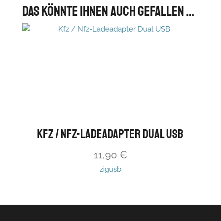
Das könnte Ihnen auch gefallen …
Kfz / Nfz-Ladeadapter Dual USB
11,90
€
zigusb