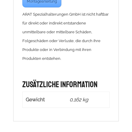
Montageanleitung
ARAT Spezialhalterungen GmbH ist nicht haftbar
für direkt oder indirekt entstandene
unmittelbare oder mittelbare Schäden,
Folgeschäden oder Verluste, die durch ihre
Produkte oder in Verbindung mit ihren
Produkten entstehen.
Zusätzliche Information
Gewicht
0,162 kg