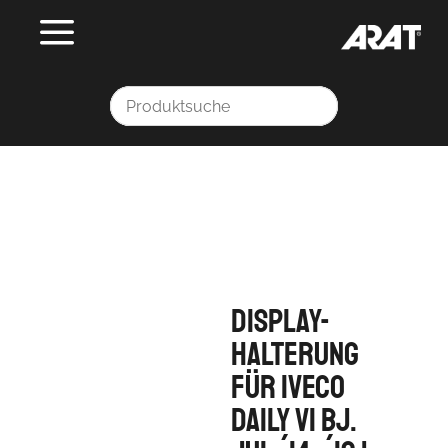
Display-
Halterung
für Iveco
Daily VI Bj.