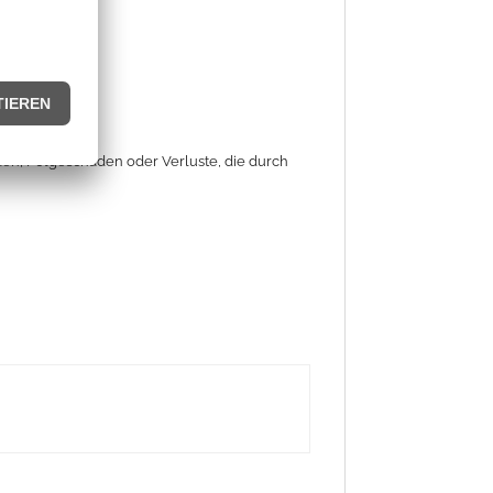
äden, Folgeschäden oder Verluste, die durch