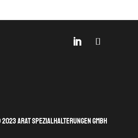
 2023 ARAT Spezialhalterungen GmbH