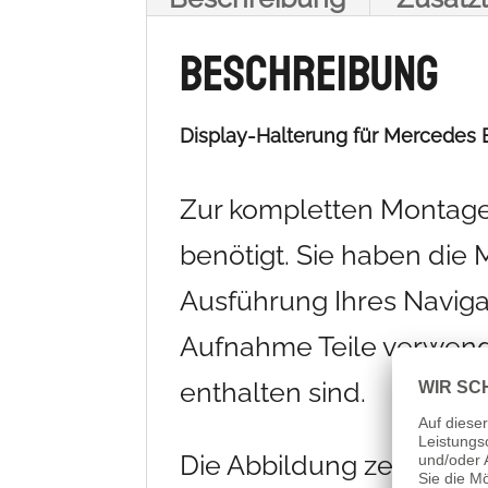
Beschreibung
Display-Halterung für Mercedes E
Zur kompletten Montage 
benötigt. Sie haben die 
Ausführung Ihres Naviga
Aufnahme Teile verwende
enthalten sind.
Die Abbildung zeigt ein