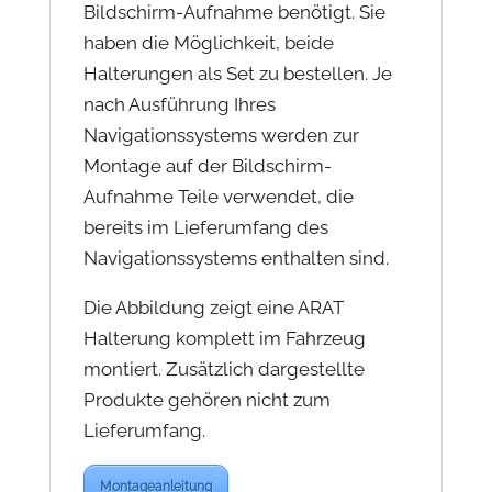
Bildschirm-Aufnahme benötigt. Sie
haben die Möglichkeit, beide
Halterungen als Set zu bestellen. Je
nach Ausführung Ihres
Navigationssystems werden zur
Montage auf der Bildschirm-
Aufnahme Teile verwendet, die
bereits im Lieferumfang des
Navigationssystems enthalten sind.
Die Abbildung zeigt eine ARAT
Halterung komplett im Fahrzeug
montiert. Zusätzlich dargestellte
Produkte gehören nicht zum
Lieferumfang.
Montageanleitung