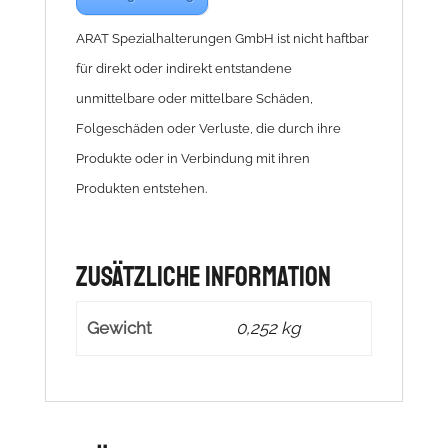
ARAT Spezialhalterungen GmbH ist nicht haftbar
für direkt oder indirekt entstandene
unmittelbare oder mittelbare Schäden,
Folgeschäden oder Verluste, die durch ihre
Produkte oder in Verbindung mit ihren
Produkten entstehen.
Zusätzliche Information
Gewicht
0,252 kg