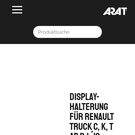
Display-
Halterung
für Renault
Truck C, K, T