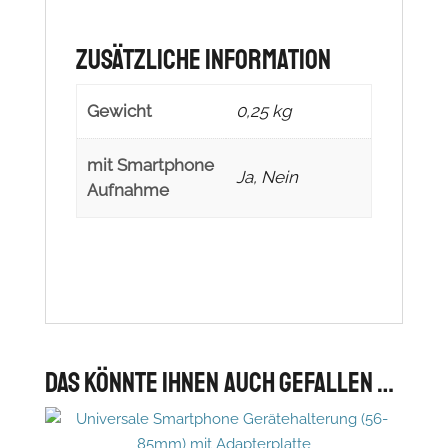
Zusätzliche Information
Gewicht
0,25 kg
mit Smartphone
Ja, Nein
Aufnahme
Das könnte Ihnen auch gefallen …