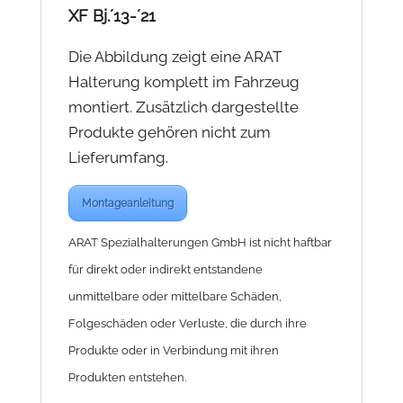
XF Bj.´13-´21
Die Abbildung zeigt eine ARAT
Halterung komplett im Fahrzeug
montiert. Zusätzlich dargestellte
Produkte gehören nicht zum
Lieferumfang.
Montageanleitung
ARAT Spezialhalterungen GmbH ist nicht haftbar
für direkt oder indirekt entstandene
unmittelbare oder mittelbare Schäden,
Folgeschäden oder Verluste, die durch ihre
Produkte oder in Verbindung mit ihren
Produkten entstehen.