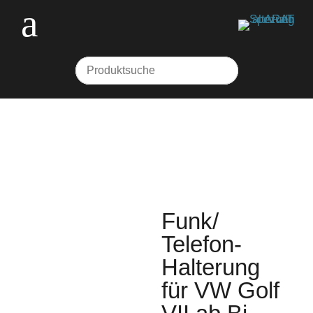
Funk/
Telefon-
Halterung
für VW Golf