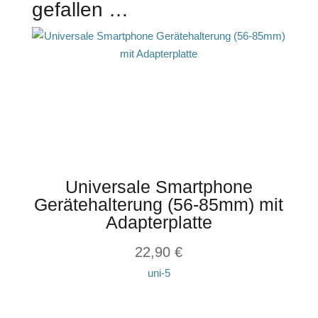
gefallen …
Universale Smartphone
Gerätehalterung (56-85mm) mit
Adapterplatte
22,90
€
uni-5