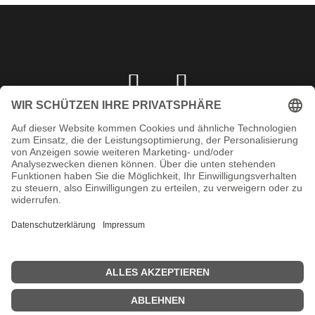
IMPRESSUM
DATENSCHUTZ
AGB
KONTAKT
SHOP