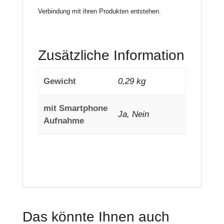
Verbindung mit ihren Produkten entstehen.
Zusätzliche Information
Gewicht
0,29 kg
mit Smartphone
Ja, Nein
Aufnahme
Das könnte Ihnen auch