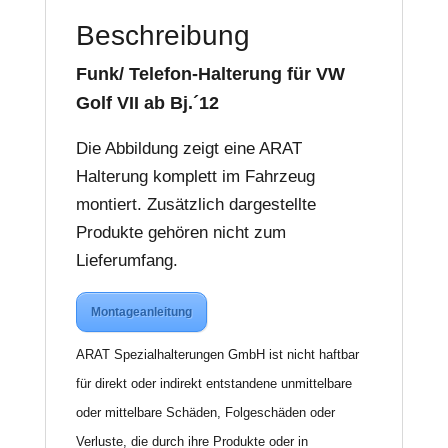
Beschreibung
Funk/ Telefon-Halterung für VW
Golf VII ab Bj.´12
Die Abbildung zeigt eine ARAT
Halterung komplett im Fahrzeug
montiert. Zusätzlich dargestellte
Produkte gehören nicht zum
Lieferumfang.
Montageanleitung
ARAT Spezialhalterungen GmbH ist nicht haftbar
für direkt oder indirekt entstandene unmittelbare
oder mittelbare Schäden, Folgeschäden oder
Verluste, die durch ihre Produkte oder in