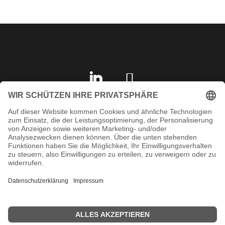
IMPRESSUM
DATENSCHUTZ
AGB
KONTAKT
SHOP