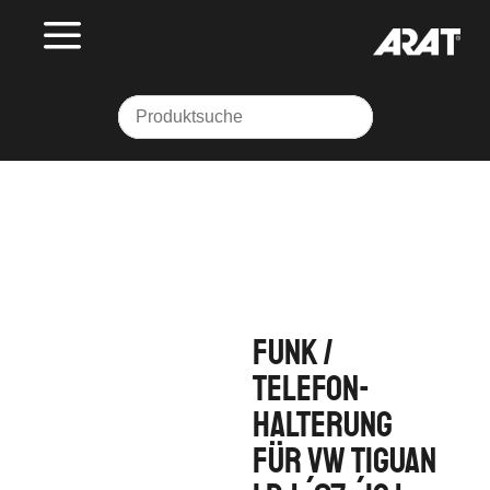
Funk /
Telefon-
Halterung
für VW Tiguan