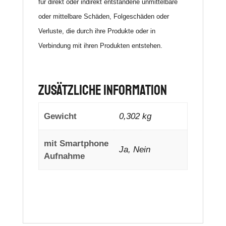
für direkt oder indirekt entstandene unmittelbare
oder mittelbare Schäden, Folgeschäden oder
Verluste, die durch ihre Produkte oder in
Verbindung mit ihren Produkten entstehen.
Zusätzliche Information
Gewicht
0,302 kg
mit Smartphone
Ja, Nein
Aufnahme