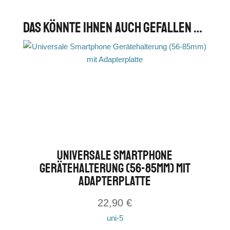
Das könnte Ihnen auch gefallen …
Universale Smartphone
Gerätehalterung (56-85mm) mit
Adapterplatte
22,90
€
uni-5