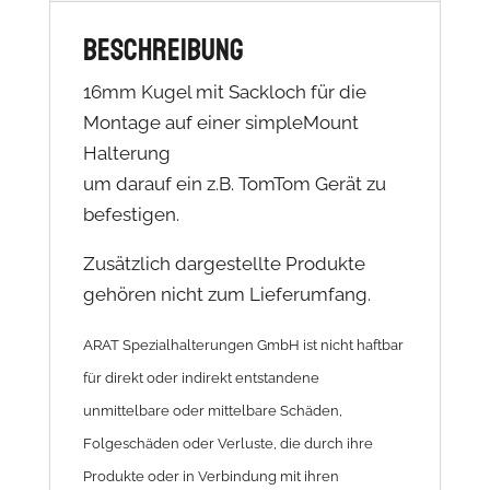
Beschreibung
16mm Kugel mit Sackloch für die
Montage auf einer simpleMount
Halterung
um darauf ein z.B. TomTom Gerät zu
befestigen.
Zusätzlich dargestellte Produkte
gehören nicht zum Lieferumfang.
ARAT Spezialhalterungen GmbH ist nicht haftbar
für direkt oder indirekt entstandene
unmittelbare oder mittelbare Schäden,
Folgeschäden oder Verluste, die durch ihre
Produkte oder in Verbindung mit ihren