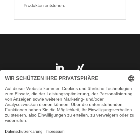
Produkten entstehen.
IMPRESSUM
DATENSCHUTZ
AGB
KONTAKT