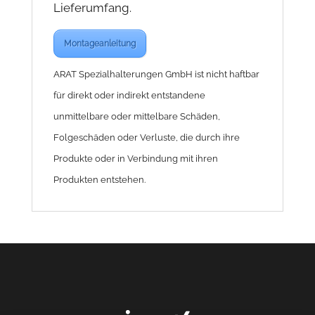
Lieferumfang.
Montageanleitung
ARAT Spezialhalterungen GmbH ist nicht haftbar
für direkt oder indirekt entstandene
unmittelbare oder mittelbare Schäden,
Folgeschäden oder Verluste, die durch ihre
Produkte oder in Verbindung mit ihren
Produkten entstehen.