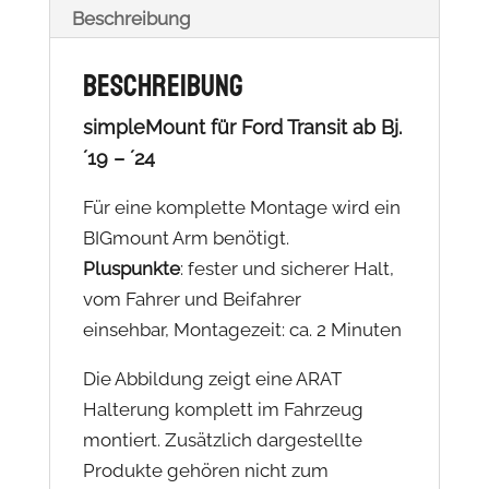
Beschreibung
Beschreibung
simpleMount für Ford Transit ab Bj.
´19 – ´24
Für eine komplette Montage wird ein
BIGmount Arm benötigt.
Pluspunkte
: fester und sicherer Halt,
vom Fahrer und Beifahrer
einsehbar,
Montagezeit: ca. 2 Minuten
Die Abbildung zeigt eine ARAT
Halterung komplett im Fahrzeug
montiert. Zusätzlich dargestellte
Produkte gehören nicht zum