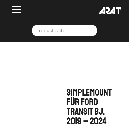
simpleMount
für Ford
Transit Bj.
2019 – 2024